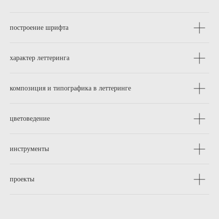
построение шрифта
характер леттеринга
композиция и типографика в леттеринге
цветоведение
инструменты
проекты