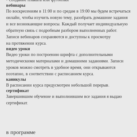
вебинары
По воскресениям в 11:00 и по средам в 19:00 мы будем встречаться
онлайн, чтобы изучить новую тему, разобрать домашние задания
и все возникающие вопросы. Каждый получает индивидуальную
обратную связь с подробным разбором выполненных работ.
Записи вебинаров сохраняются и доступны к просмотру
на протяжении курса.
видео уроки
Видео уроки по построению шрифта с дополнительными
методическими материалами и домашними заданиями. Записи
уроков можно смотреть в удобное время, они открываются
поэтапно, в соответствии с расписанием курса.
каникулы
В расписании курса предусмотрен небольшой перерыв.
сертификат
Завершившим обучение и выполнившим все задания я выдаю
сертификат.
в программе