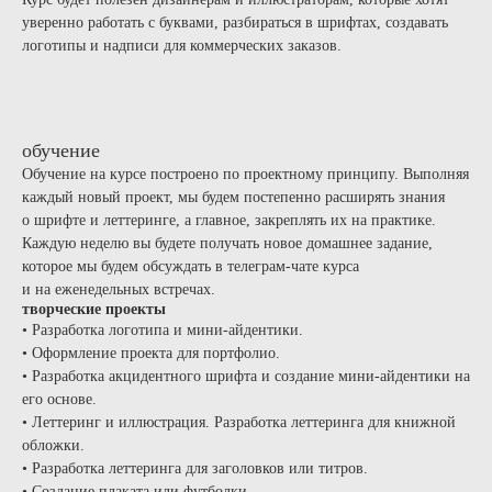
уверенно работать с буквами, разбираться в шрифтах, создавать
логотипы и надписи для коммерческих заказов.
обучение
Обучение на курсе построено по проектному принципу. Выполняя
каждый новый проект, мы будем постепенно расширять знания
о шрифте и леттеринге, а главное, закреплять их на практике.
Каждую неделю вы будете получать новое домашнее задание,
которое мы будем обсуждать в телеграм-чате курса
и на еженедельных встречах.
творческие проекты
• Разработка логотипа и мини-айдентики.
• Оформление проекта для портфолио.
• Разработка акцидентного шрифта и создание мини-айдентики на
его основе.
• Леттеринг и иллюстрация. Разработка леттеринга для книжной
обложки.
• Разработка леттеринга для заголовков или титров.
• Создание плаката или футболки