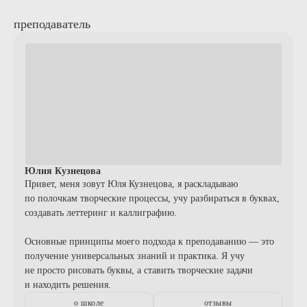
преподаватель
Юлия Кузнецова
Привет, меня зовут Юля Кузнецова, я раскладываю
по полочкам творческие процессы, учу разбираться в буквах,
создавать леттеринг и каллиграфию.
Основные принципы моего подхода к преподаванию — это
получение универсальных знаний и практика. Я учу
не просто рисовать буквы, а ставить творческие задачи
и находить решения.
о школе
отзывы