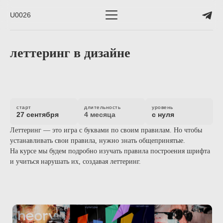
U0026
леттеринг в дизайне
старт
длительность
уровень
27 сентября
4 месяца
с нуля
Леттеринг — это игра с буквами по своим правилам. Но чтобы
устанавливать свои правила, нужно знать общепринятые.
На курсе мы будем подробно изучать правила построения шрифта
и учиться нарушать их, создавая леттеринг.