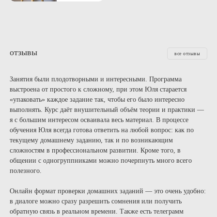
отзывы
все отзывы
Занятия были плодотворными и интересными. Программа
выстроена от простого к сложному, при этом Юля старается
«упаковать» каждое задание так, чтобы его было интересно
выполнять. Курс даёт внушительный объём теории и практики —
я с большим интересом осваивала весь материал. В процессе
обучения Юля всегда готова ответить на любой вопрос: как по
текущему домашнему заданию, так и по возникающим
сложностям в профессиональном развитии. Кроме того, в
общении с одногруппниками можно почерпнуть много всего
полезного.
Онлайн формат проверки домашних заданий — это очень удобно:
в диалоге можно сразу разрешить сомнения или получить
обратную связь в реальном времени. Также есть телеграмм