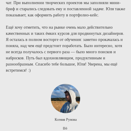
чат. При выполнении творческих проектов мы заполняли мини-
бриф и старались следовать ему и поставленной задаче. Юля также
показывает, как оформить работу в портфолио-кейс.
Ещё хочу отметить, что на рынке очень мало действительно
качественных и таких ёмких курсов для продвинутых дизайнеров.
Я осталась в полном восторге от обучения: заметно прокачалась и
поняла, над чем ещё предстоит поработать. Было интересно, хотя
не всегда получалось с первого раза — было много поисков и
набросков. Путь был вдохновляющим, продуктивным и
разнообразным. Спасибо тебе большое, Юля! Уверена, мы ещё
встретимся! :)
Ксения Рунова