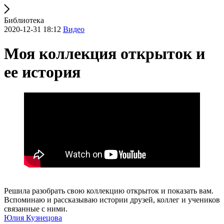
Библиотека
2020-12-31 18:12
Видео
Моя коллекция открыток и
ее история
Решила разобрать свою коллекцию открыток и показать вам.
Вспоминаю и рассказываю истории друзей, коллег и учеников
связанные с ними.
Юлия Кузнецова